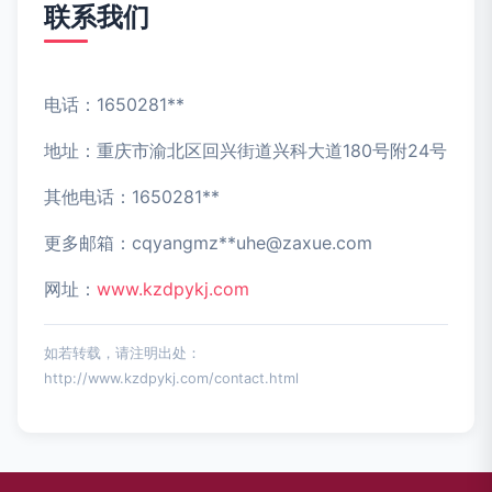
联系我们
电话：1650281**
地址：重庆市渝北区回兴街道兴科大道180号附24号
其他电话：1650281**
更多邮箱：cqyangmz**
uhe@zaxue.com
网址：
www.kzdpykj.com
如若转载，请注明出处：
http://www.kzdpykj.com/contact.html