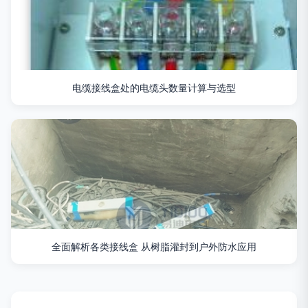
电缆接线盒处的电缆头数量计算与选型
全面解析各类接线盒 从树脂灌封到户外防水应用