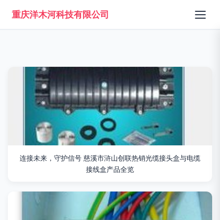
重庆洋木河科技有限公司
连接未来，守护信号 慈溪市浒山创联热销光缆接头盒与电缆
接线盒产品全览