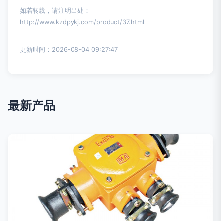
如若转载，请注明出处：
http://www.kzdpykj.com/product/37.html
更新时间：2026-08-04 09:27:47
最新产品