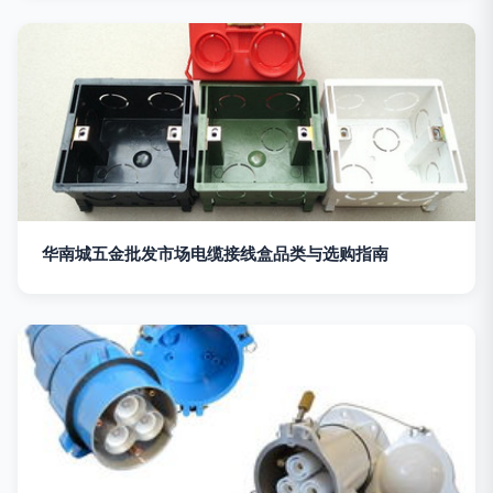
华南城五金批发市场电缆接线盒品类与选购指南