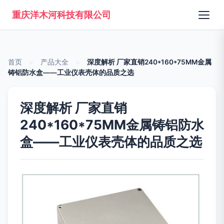
重庆洋木河科技有限公司
首页
>
产品大全
>
深度解析 厂家直销240*160*75MM金属
铸铝防水盒——工业仪表壳体的品质之选
深度解析 厂家直销
240*160*75MM金属铸铝防水
盒——工业仪表壳体的品质之选