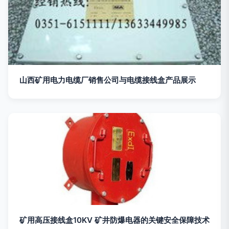
山西矿用电力电缆厂销售公司与电缆接线盒产品展示
矿用高压接线盒10KV 矿井防爆电器的关键安全保障技术