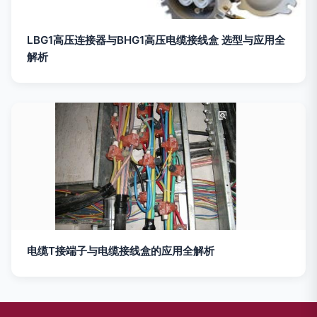
LBG1高压连接器与BHG1高压电缆接线盒 选型与应用全
解析
电缆T接端子与电缆接线盒的应用全解析