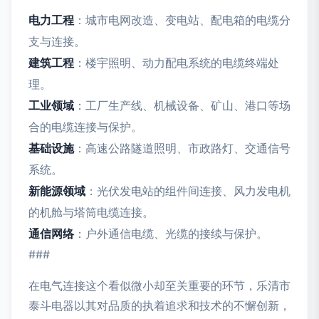
电力工程
：城市电网改造、变电站、配电箱的电缆分
支与连接。
建筑工程
：楼宇照明、动力配电系统的电缆终端处
理。
工业领域
：工厂生产线、机械设备、矿山、港口等场
合的电缆连接与保护。
基础设施
：高速公路隧道照明、市政路灯、交通信号
系统。
新能源领域
：光伏发电站的组件间连接、风力发电机
的机舱与塔筒电缆连接。
通信网络
：户外通信电缆、光缆的接续与保护。
###
在电气连接这个看似微小却至关重要的环节，乐清市
泰斗电器以其对品质的执着追求和技术的不懈创新，