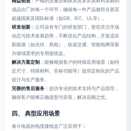
精益制造
：严格的质量控制体系贯穿从原材料采购到
成品出厂的每一个环节，确保每一件产品都符合甚至
超越国家及国际标准（如GB、IEC、UL等）。
研发创新
：公司设有专门的研发部门，密切关注市场
动态与技术发展趋势，不断优化产品结构，开发适应
新能源（如光伏、风电）、轨道交通、智能电网等新
兴领域需求的专用接线盒。
解决方案定制
：能够根据客户的特殊应用场景（如特
定尺寸、特殊材料、非标功能等）提供定制化的产品
设计与生产服务。
完善的售后服务
：提供专业的技术支持与产品指导，
确保客户能够正确选型与安装，解决后顾之忧。
四、 典型应用场景
泰斗电器的电缆接线盒广泛应用于：