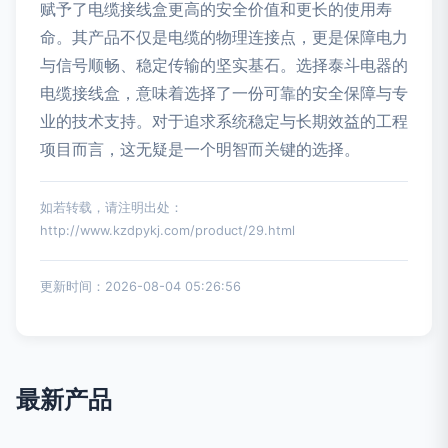
赋予了电缆接线盒更高的安全价值和更长的使用寿
命。其产品不仅是电缆的物理连接点，更是保障电力
与信号顺畅、稳定传输的坚实基石。选择泰斗电器的
电缆接线盒，意味着选择了一份可靠的安全保障与专
业的技术支持。对于追求系统稳定与长期效益的工程
项目而言，这无疑是一个明智而关键的选择。
如若转载，请注明出处：
http://www.kzdpykj.com/product/29.html
更新时间：2026-08-04 05:26:56
最新产品