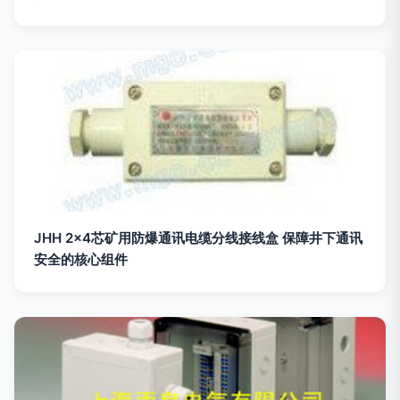
JHH 2×4芯矿用防爆通讯电缆分线接线盒 保障井下通讯
安全的核心组件