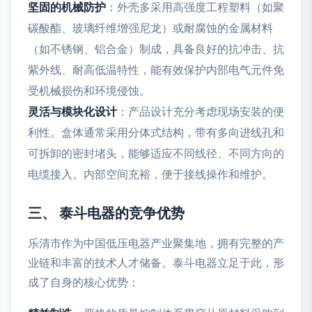
坚固的机械防护
：外壳多采用高强度工程塑料（如聚
碳酸酯、玻璃纤维增强尼龙）或耐腐蚀的金属材料
（如不锈钢、铝合金）制成，具备良好的抗冲击、抗
紫外线、耐高低温特性，能有效保护内部电气元件免
受机械损伤和环境侵蚀。
灵活与模块化设计
：产品设计充分考虑现场安装的便
利性。盒体通常采用分体式结构，带有多向进线孔和
可拆卸的密封堵头，能够适应不同线径、不同方向的
电缆接入。内部空间充裕，便于接线操作和维护。
三、 泰斗电器的竞争优势
乐清市作为中国低压电器产业聚集地，拥有完整的产
业链和丰富的技术人才储备。泰斗电器立足于此，形
成了自身的核心优势：