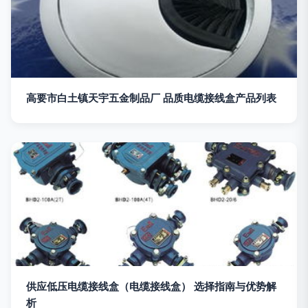
高要市白土镇天宇五金制品厂 品质电缆接线盒产品列表
供应低压电缆接线盒（电缆接线盒） 选择指南与优势解
析