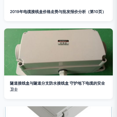
2019年电缆接线盒价格走势与批发报价分析（第10页）
隧道接线盒与隧道分支防水接线盒 守护地下电缆的安全
卫士