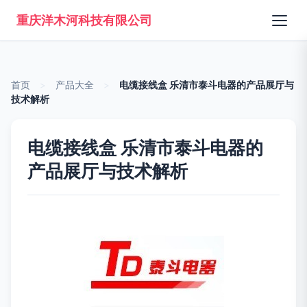
重庆洋木河科技有限公司
首页
>
产品大全
>
电缆接线盒 乐清市泰斗电器的产品展厅与
技术解析
电缆接线盒 乐清市泰斗电器的
产品展厅与技术解析