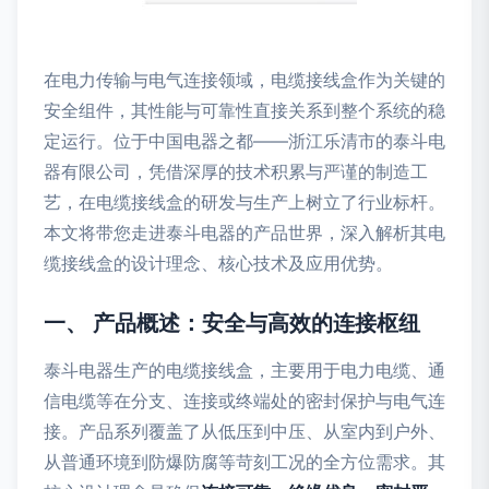
在电力传输与电气连接领域，电缆接线盒作为关键的
安全组件，其性能与可靠性直接关系到整个系统的稳
定运行。位于中国电器之都——浙江乐清市的泰斗电
器有限公司，凭借深厚的技术积累与严谨的制造工
艺，在电缆接线盒的研发与生产上树立了行业标杆。
本文将带您走进泰斗电器的产品世界，深入解析其电
缆接线盒的设计理念、核心技术及应用优势。
一、 产品概述：安全与高效的连接枢纽
泰斗电器生产的电缆接线盒，主要用于电力电缆、通
信电缆等在分支、连接或终端处的密封保护与电气连
接。产品系列覆盖了从低压到中压、从室内到户外、
从普通环境到防爆防腐等苛刻工况的全方位需求。其