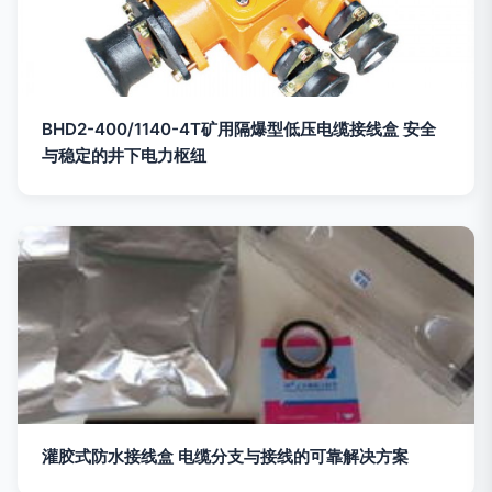
BHD2-400/1140-4T矿用隔爆型低压电缆接线盒 安全
与稳定的井下电力枢纽
灌胶式防水接线盒 电缆分支与接线的可靠解决方案