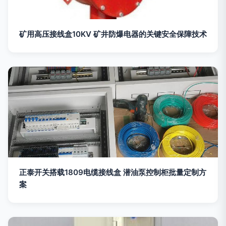
矿用高压接线盒10KV 矿井防爆电器的关键安全保障技术
正泰开关搭载1809电缆接线盒 潜油泵控制柜批量定制方
案