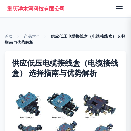
重庆洋木河科技有限公司
首页
>
产品大全
>
供应低压电缆接线盒（电缆接线盒） 选择
指南与优势解析
供应低压电缆接线盒（电缆接线
盒） 选择指南与优势解析