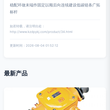
稳配环做末端作固定以顺后向连续建设低碳链条广拓
标杆
如若转载，请注明出处：
http://www.kzdpykj.com/product/34.html
更新时间：2026-08-04 01:52:12
最新产品