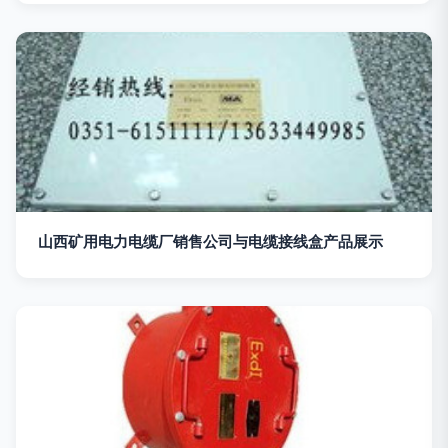
山西矿用电力电缆厂销售公司与电缆接线盒产品展示