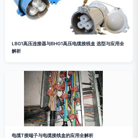
LBG1高压连接器与BHG1高压电缆接线盒 选型与应用全
解析
电缆T接端子与电缆接线盒的应用全解析