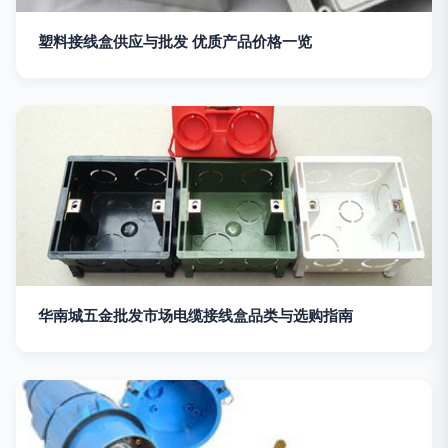
塑料接线盒供应与批发 优质产品价格一览
华南城五金批发市场电缆接线盒品类与选购指南